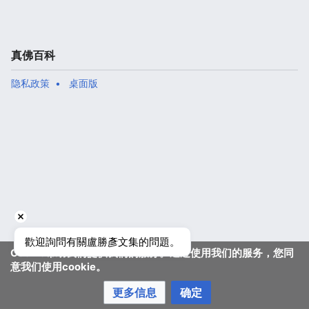
真佛百科
隐私政策
桌面版
歡迎詢問有關盧勝彥文集的問題。
Cookie帮助我们提供我们的服务。通过使用我们的服务，您同
意我们使用cookie。
更多信息
确定