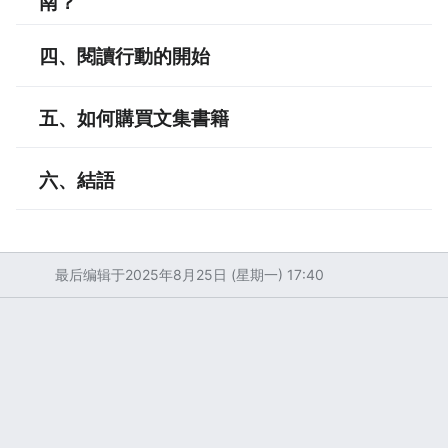
南？
四、
閱讀行動的開始
五、如何購買文集書籍
六、結語
最后编辑于2025年8月25日 (星期一) 17:40