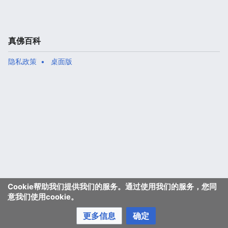
真佛百科
隐私政策
桌面版
Cookie帮助我们提供我们的服务。通过使用我们的服务，您同
意我们使用cookie。
更多信息
确定