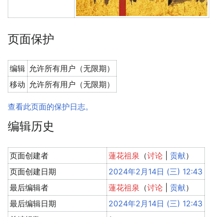
页面保护
编辑
允许所有用户（无限期）
移动
允许所有用户（无限期）
查看此页面的保护日志。
编辑历史
页面创建者
蓮花祖泉
（
讨论
|
贡献
）
页面创建日期
2024年2月14日 (三) 12:43
最后编辑者
蓮花祖泉
（
讨论
|
贡献
）
最后编辑日期
2024年2月14日 (三) 12:43