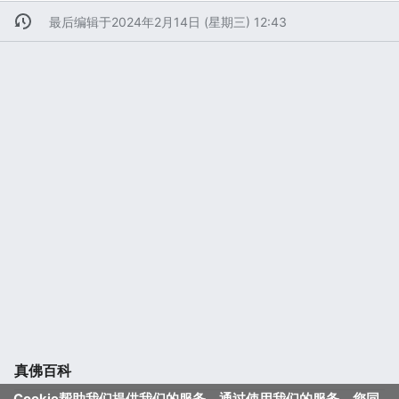
最后编辑于2024年2月14日 (星期三) 12:43
真佛百科
Cookie帮助我们提供我们的服务。通过使用我们的服务，您同