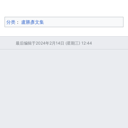
分类
：​
盧勝彥文集
最后编辑于2024年2月14日 (星期三) 12:44