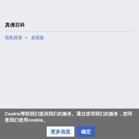
真佛百科
隐私政策
桌面版
Cookie帮助我们提供我们的服务。通过使用我们的服务，您同
意我们使用cookie。
更多信息
确定