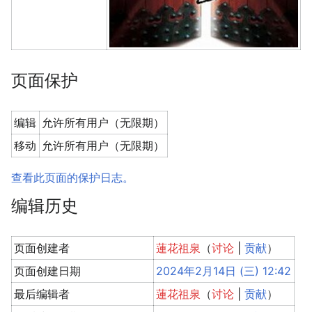
页面保护
编辑
允许所有用户（无限期）
移动
允许所有用户（无限期）
查看此页面的保护日志。
编辑历史
页面创建者
蓮花祖泉
（
讨论
|
贡献
）
页面创建日期
2024年2月14日 (三) 12:42
最后编辑者
蓮花祖泉
（
讨论
|
贡献
）