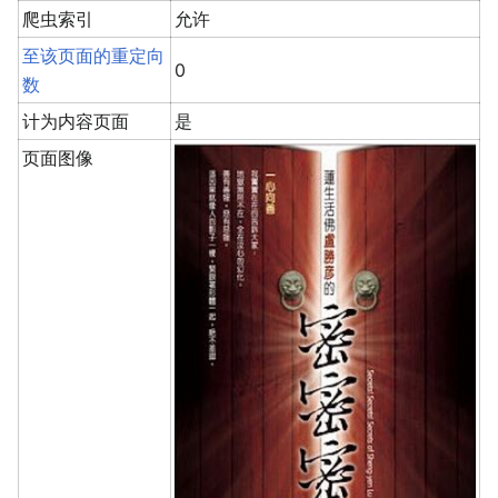
爬虫索引
允许
至该页面的重定向
0
数
计为内容页面
是
页面图像