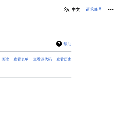
个人工具
请求账号
中文
帮助
阅读
查看表单
查看源代码
查看历史