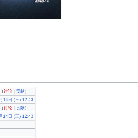
（
讨论
|
贡献
）
14日 (三) 12:43
（
讨论
|
贡献
）
14日 (三) 12:43