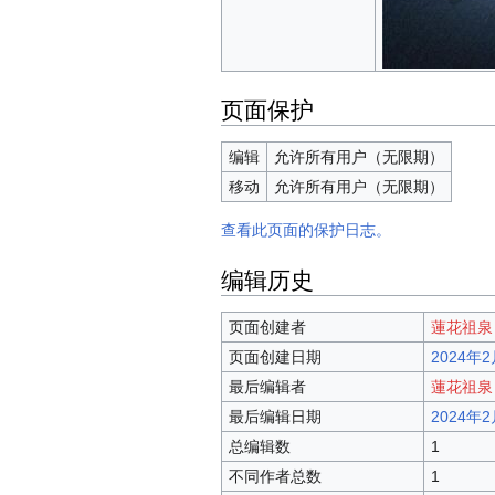
页面保护
编辑
允许所有用户（无限期）
移动
允许所有用户（无限期）
查看此页面的保护日志。
编辑历史
页面创建者
蓮花祖泉
页面创建日期
2024年2月
最后编辑者
蓮花祖泉
最后编辑日期
2024年2月
总编辑数
1
不同作者总数
1