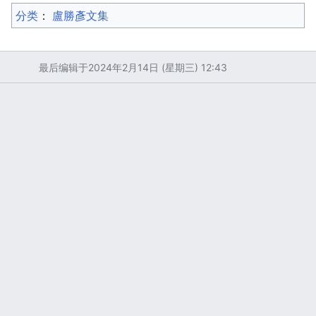
分类
：​
盧勝彥文集
最后编辑于2024年2月14日 (星期三) 12:43