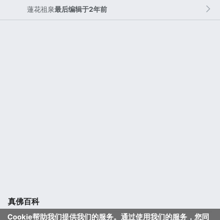
蓮花祖泉
最后编辑于2年前
真佛百科
Cookie帮助我们提供我们的服务。通过使用我们的服务，您同