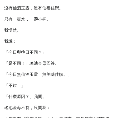
沒有仙酒玉露，沒有仙宴佳饌。
只有一壺水，一盞小杯。
我愣然。
我說：
「今日與往日不同？」
「是不同！」瑤池金母回答。
「今日無仙酒玉露，無美味佳饌。」
「不錯！」
「什麼原因？」我問。
瑤池金母不答，只問我：