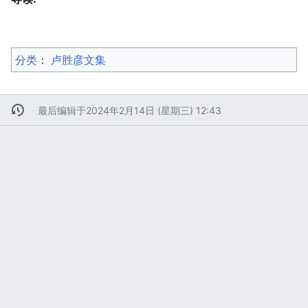
分类
：​
卢胜彦文集
最后编辑于2024年2月14日 (星期三) 12:43