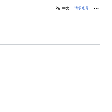
个人工具
请求账号
中文