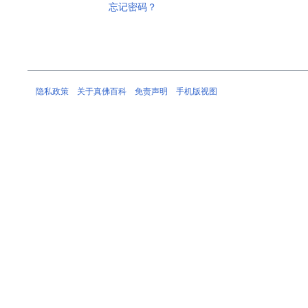
忘记密码？
隐私政策
关于真佛百科
免责声明
手机版视图