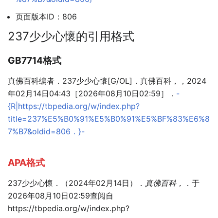
页面版本ID：806
237少少心懷的引用格式
GB7714格式
真佛百科编者．237少少心懷[G/OL]．真佛百科，，2024
年02月14日04:43［2026年08月10日02:59］．
-
{R|https://tbpedia.org/w/index.php?
title=237%E5%B0%91%E5%B0%91%E5%BF%83%E6%8
7%B7&oldid=806．}-
APA格式
237少少心懷．（2024年02月14日）．
真佛百科，
．于
2026年08月10日02:59查阅自
https://tbpedia.org/w/index.php?