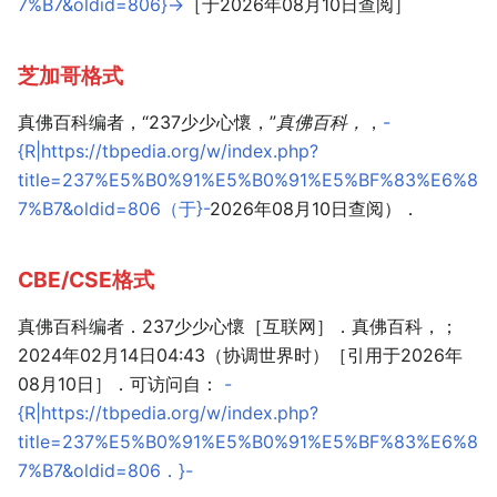
7%B7&oldid=806}-
>［于2026年08月10日查阅］
芝加哥格式
真佛百科编者，“237少少心懷，”
真佛百科，
，
-
{R|https://tbpedia.org/w/index.php?
title=237%E5%B0%91%E5%B0%91%E5%BF%83%E6%8
7%B7&oldid=806（于}-
2026年08月10日查阅）．
CBE/CSE格式
真佛百科编者．237少少心懷［互联网］．真佛百科，；
2024年02月14日04:43（协调世界时）［引用于2026年
08月10日］．可访问自：
-
{R|https://tbpedia.org/w/index.php?
title=237%E5%B0%91%E5%B0%91%E5%BF%83%E6%8
7%B7&oldid=806．}-