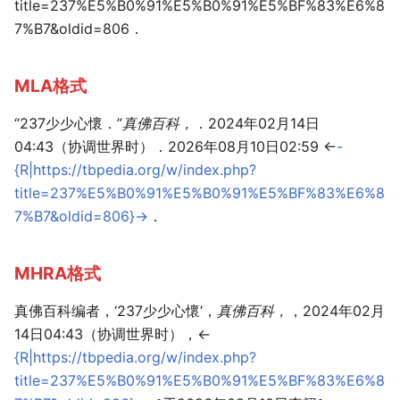
title=237%E5%B0%91%E5%B0%91%E5%BF%83%E6%8
7%B7&oldid=806．
MLA格式
“237少少心懷．”
真佛百科，
．2024年02月14日
04:43（协调世界时）．2026年08月10日02:59 <
-
{R|https://tbpedia.org/w/index.php?
title=237%E5%B0%91%E5%B0%91%E5%BF%83%E6%8
7%B7&oldid=806}-
>．
MHRA格式
真佛百科编者，‘237少少心懷’，
真佛百科，
，2024年02月
14日04:43（协调世界时），<
{R|https://tbpedia.org/w/index.php?
title=237%E5%B0%91%E5%B0%91%E5%BF%83%E6%8