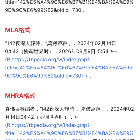
title=142%E5%A4%9C%E6%B7%B1%E4%BA%BA%E9%
9D%9C%E6%99%82&oldid=730．
MLA格式
“142夜深人靜時．”
真佛百科，
．2024年02月14日
04:42（协调世界时）．2026年08月9日15:54 <
-
{R|https://tbpedia.org/w/index.php?
title=142%E5%A4%9C%E6%B7%B1%E4%BA%BA%E9%
9D%9C%E6%99%82&oldid=730}-
>．
MHRA格式
真佛百科编者，‘142夜深人靜時’，
真佛百科，
，2024年02
月14日04:42（协调世界时），<
{R|https://tbpedia.org/w/index.php?
title=142%E5%A4%9C%E6%B7%B1%E4%BA%BA%E9%