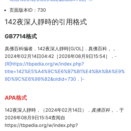
页面版本ID：730
142夜深人靜時的引用格式
GB7714格式
真佛百科编者．142夜深人靜時[G/OL]．真佛百科，，
2024年02月14日04:42［2026年08月9日15:54］．
-
{R|https://tbpedia.org/w/index.php?
title=142%E5%A4%9C%E6%B7%B1%E4%BA%BA%E9%
9D%9C%E6%99%82&oldid=730．}-
APA格式
142夜深人靜時．（2024年02月14日）．
真佛百科，
．于
2026年08月9日15:54查阅自
https://tbpedia.org/w/index.php?