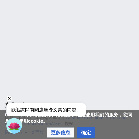
真佛百科
歡迎詢問有關盧勝彥文集的問題。
Cookie帮助我们提供我们的服务。通过使用我们的服务，您同
除非另有声明，本网站内容采用
Creative Commons Attribution-
意我们使用cookie。
NonCommercial-ShareAlike
授权。
更多信息
确定
隐私政策
桌面版