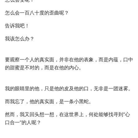
怎么会一百八十度的歪曲呢？
告诉我吧！
我该怎么办？
要观察一个人的真实面，并非在他的表象，而是内蕴，口中
的甜蜜是不对的，而是在他的内心。
我的眼睛里的他，只是他的皮及他的口，无非是一团迷雾。
而我忘了，他的真实面，是一条小黑蛇。
然而，我又回头想一想，在这世界上，何处能够找寻到“心
口合一”的人呢？