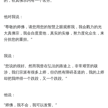
的，在真佛宗内有一个名分。
他对我说：
“尊敬的师佛，请您用您的智慧之眼观察我，我会戮力的光
大真佛宗，我会自度度他，真实的实修，努力度化众生，来
分担您的重担。”
我说：
“您说的很好。然而我曾在弘法的路途上，非常艰苦的跋
涉，我们宗派有很多上师，但仍然有障碍圣道的，我的上师
却把我绊得一个跌跤，又一个跌跤。”
他说：
“师佛，我不会，我可以发誓。”