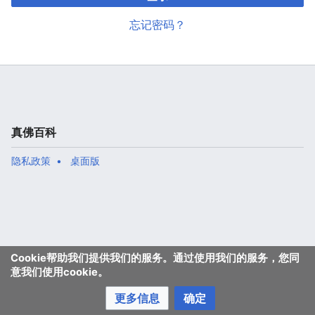
忘记密码？
真佛百科
隐私政策
桌面版
Cookie帮助我们提供我们的服务。通过使用我们的服务，您同
意我们使用cookie。
更多信息
确定