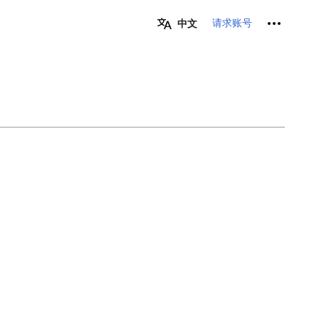
个人工具
请求账号
中文