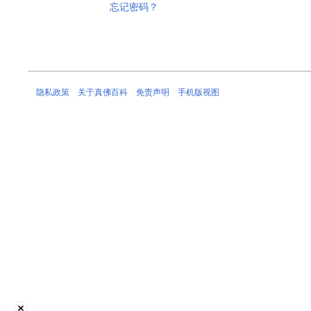
忘记密码？
隐私政策
关于真佛百科
免责声明
手机版视图