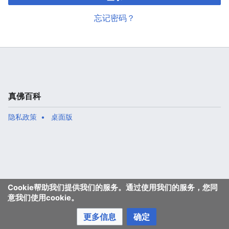
忘记密码？
真佛百科
隐私政策
桌面版
Cookie帮助我们提供我们的服务。通过使用我们的服务，您同
意我们使用cookie。
更多信息
确定