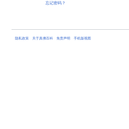
忘记密码？
隐私政策
关于真佛百科
免责声明
手机版视图