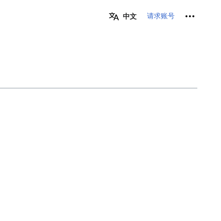
个人工具
请求账号
中文