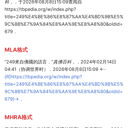
科，
．于2026年08月8日15:09查阅自
https://tbpedia.org/w/index.php?
title=249%E4%BE%86%E8%87%AA%E4%BD%9B%E5%
9C%8B%E7%9A%84%E8%AA%9E%E8%A8%80&oldid=
679．
MLA格式
“249來自佛國的語言．”
真佛百科，
．2024年02月14日
04:41（协调世界时）．2026年08月8日15:09 <
-
{R|https://tbpedia.org/w/index.php?
title=249%E4%BE%86%E8%87%AA%E4%BD%9B%E5%
9C%8B%E7%9A%84%E8%AA%9E%E8%A8%80&oldid=
679}-
>．
MHRA格式