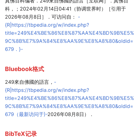
真佛百科编者．249來自佛國的語言［互联网］．真佛百
科，；2024年02月14日04:41（协调世界时）［引用于
2026年08月8日］．可访问自：
-
{R|https://tbpedia.org/w/index.php?
title=249%E4%BE%86%E8%87%AA%E4%BD%9B%E5%
9C%8B%E7%9A%84%E8%AA%9E%E8%A8%80&oldid=
679．}-
Bluebook格式
249來自佛國的語言，
-
{R|https://tbpedia.org/w/index.php?
title=249%E4%BE%86%E8%87%AA%E4%BD%9B%E5%
9C%8B%E7%9A%84%E8%AA%9E%E8%A8%80&oldid=
679（最新访问于}-
2026年08月8日）．
BibTeX记录