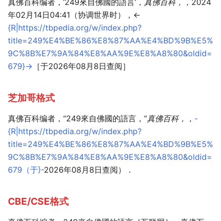
真佛百科编者，‘249來自佛國的語言’，
真佛百科，
，2024
年02月14日04:41（协调世界时），<
{R|https://tbpedia.org/w/index.php?
title=249%E4%BE%86%E8%87%AA%E4%BD%9B%E5%
9C%8B%E7%9A%84%E8%AA%9E%E8%A8%80&oldid=
679}-
>［于2026年08月8日查阅］
芝加哥格式
真佛百科编者，“249來自佛國的語言，”
真佛百科，
，
-
{R|https://tbpedia.org/w/index.php?
title=249%E4%BE%86%E8%87%AA%E4%BD%9B%E5%
9C%8B%E7%9A%84%E8%AA%9E%E8%A8%80&oldid=
679（于}-
2026年08月8日查阅）．
CBE/CSE格式