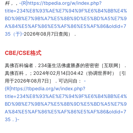
科，
，
-{R|https://tbpedia.org/w/index.php?
title=234%E8%93%AE%E7%94%9F%E6%B4%BB%E4%
BD%9B%E7%9B%A7%E5%8B%9D%E5%BD%A5%E7%9
A%84%E5%AF%86%E5%AF%86%E5%AF%86&oldid=7
35（于}-
2026年08月7日查阅）．
CBE/CSE格式
真佛百科编者．234蓮生活佛盧勝彥的密密密［互联网］．
真佛百科，；2024年02月14日04:42（协调世界时）［引
用于2026年08月7日］．可访问自：
-
{R|https://tbpedia.org/w/index.php?
title=234%E8%93%AE%E7%94%9F%E6%B4%BB%E4%
BD%9B%E7%9B%A7%E5%8B%9D%E5%BD%A5%E7%9
A%84%E5%AF%86%E5%AF%86%E5%AF%86&oldid=7
35．}-