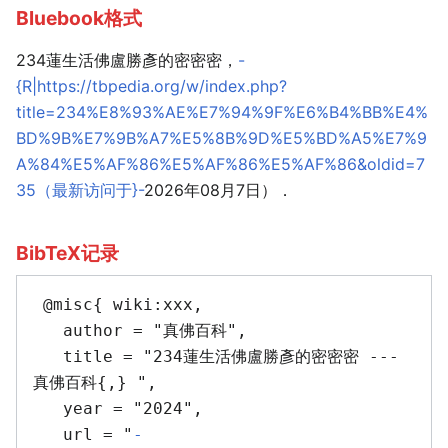
Bluebook格式
234蓮生活佛盧勝彥的密密密，
-
{R|https://tbpedia.org/w/index.php?
title=234%E8%93%AE%E7%94%9F%E6%B4%BB%E4%
BD%9B%E7%9B%A7%E5%8B%9D%E5%BD%A5%E7%9
A%84%E5%AF%86%E5%AF%86%E5%AF%86&oldid=7
35（最新访问于}-
2026年08月7日）．
BibTeX记录
 @misc{ wiki:xxx,

   author = "真佛百科",

   title = "234蓮生活佛盧勝彥的密密密 --- 
真佛百科{,} ",

   year = "2024",

   url = "
-