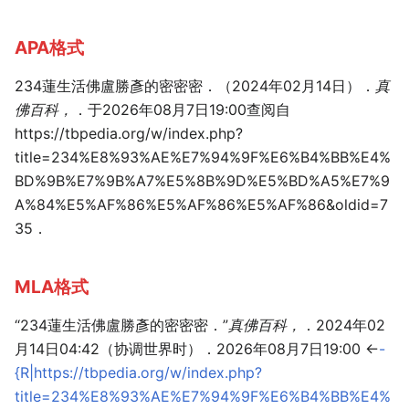
APA格式
234蓮生活佛盧勝彥的密密密．（2024年02月14日）．
真
佛百科，
．于2026年08月7日19:00查阅自
https://tbpedia.org/w/index.php?
title=234%E8%93%AE%E7%94%9F%E6%B4%BB%E4%
BD%9B%E7%9B%A7%E5%8B%9D%E5%BD%A5%E7%9
A%84%E5%AF%86%E5%AF%86%E5%AF%86&oldid=7
35．
MLA格式
“234蓮生活佛盧勝彥的密密密．”
真佛百科，
．2024年02
月14日04:42（协调世界时）．2026年08月7日19:00 <
-
{R|https://tbpedia.org/w/index.php?
title=234%E8%93%AE%E7%94%9F%E6%B4%BB%E4%