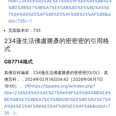
title=234%E8%93%AE%E7%94%9F%E6%B4%BB%E4
%BD%9B%E7%9B%A7%E5%8B%9D%E5%BD%A5%E
7%9A%84%E5%AF%86%E5%AF%86%E5%AF%86&ol
did=735}-
页面版本ID：735
234蓮生活佛盧勝彥的密密密的引用格
式
GB7714格式
真佛百科编者．234蓮生活佛盧勝彥的密密密[G/OL]．真
佛百科，，2024年02月14日04:42［2026年08月7日
19:00］．
-{R|https://tbpedia.org/w/index.php?
title=234%E8%93%AE%E7%94%9F%E6%B4%BB%E4%
BD%9B%E7%9B%A7%E5%8B%9D%E5%BD%A5%E7%9
A%84%E5%AF%86%E5%AF%86%E5%AF%86&oldid=7
35．}-