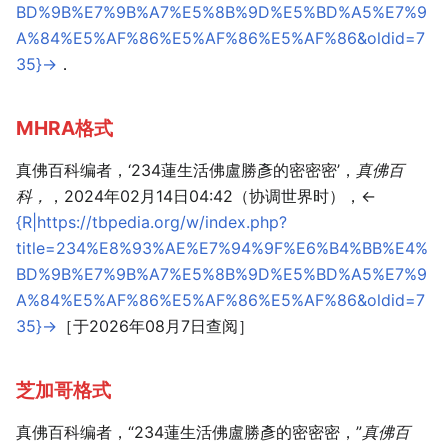
BD%9B%E7%9B%A7%E5%8B%9D%E5%BD%A5%E7%9
A%84%E5%AF%86%E5%AF%86%E5%AF%86&oldid=7
35}-
>．
MHRA格式
真佛百科编者，‘234蓮生活佛盧勝彥的密密密’，
真佛百
科，
，2024年02月14日04:42（协调世界时），<
{R|https://tbpedia.org/w/index.php?
title=234%E8%93%AE%E7%94%9F%E6%B4%BB%E4%
BD%9B%E7%9B%A7%E5%8B%9D%E5%BD%A5%E7%9
A%84%E5%AF%86%E5%AF%86%E5%AF%86&oldid=7
35}-
>［于2026年08月7日查阅］
芝加哥格式
真佛百科编者，“234蓮生活佛盧勝彥的密密密，”
真佛百