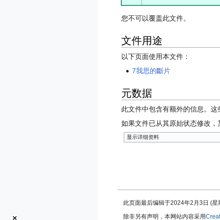
您不可以覆盖此文件。
文件用途
以下页面使用本文件：
7我思的斷片
元数据
此文件中包含有额外的信息。这
如果文件已从其原始状态修改，
显示详细资料
此页面最后编辑于2024年2月3日 (星期六
除非另有声明，本网站内容采用
Crea