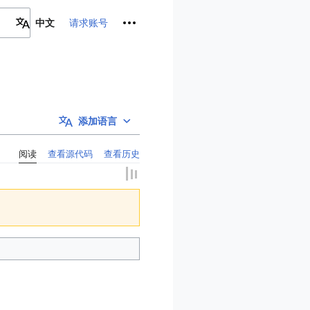
个人工具
请求账号
中文
添加语言
阅读
查看源代码
查看历史