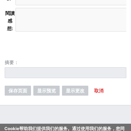
閱讀
感
想:
摘要：
保存页面
显示预览
显示更改
取消
Cookie帮助我们提供我们的服务。通过使用我们的服务，您同