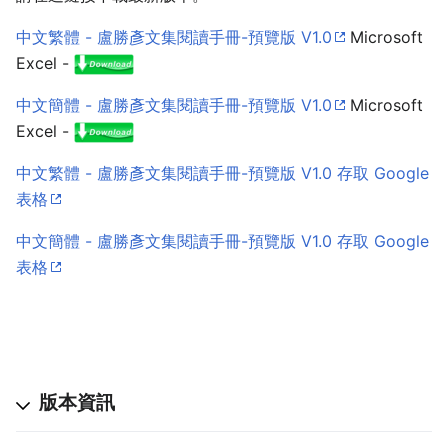
中文繁體 - 盧勝彥文集閱讀手冊-預覽版 V1.0
Microsoft
Excel -
中文簡體 - 盧勝彥文集閱讀手冊-預覽版 V1.0
Microsoft
Excel -
中文繁體 - 盧勝彥文集閱讀手冊-預覽版 V1.0 存取 Google
表格
中文簡體 - 盧勝彥文集閱讀手冊-預覽版 V1.0 存取 Google
表格
版本資訊